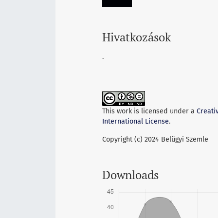
Hivatkozások
.
This work is licensed under a
Creati
International License
.
Copyright (c) 2024 Belügyi Szemle
Downloads