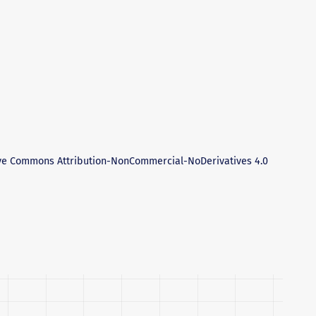
ve Commons Attribution-NonCommercial-NoDerivatives 4.0