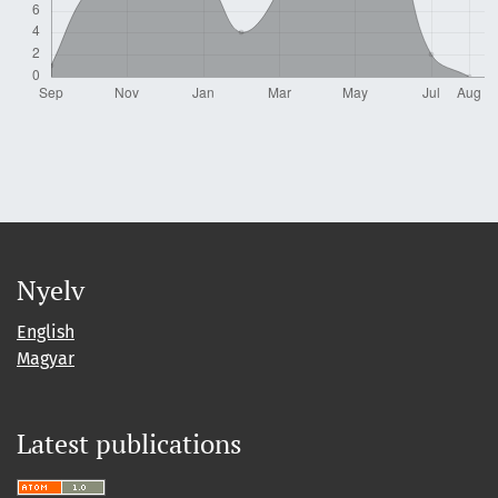
Nyelv
English
Magyar
Latest publications