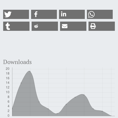
Downloads