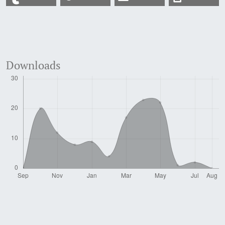
Downloads