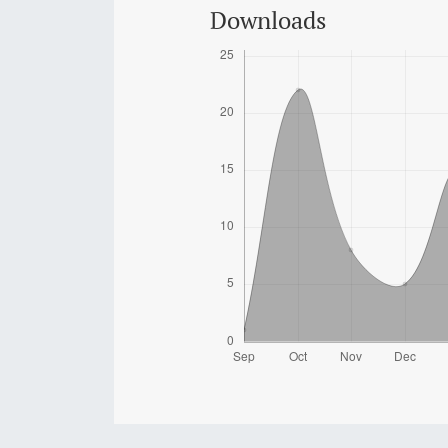
Downloads