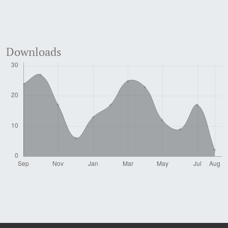
Downloads