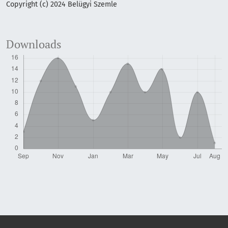
Copyright (c) 2024 Belügyi Szemle
Downloads