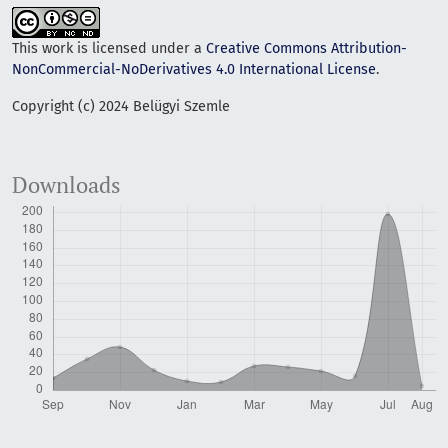
This work is licensed under a
Creative Commons Attribution-
NonCommercial-NoDerivatives 4.0 International License
.
Copyright (c) 2024 Belügyi Szemle
Downloads