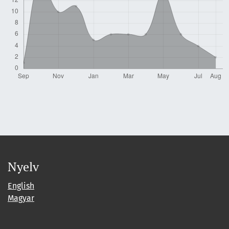
Nyelv
English
Magyar