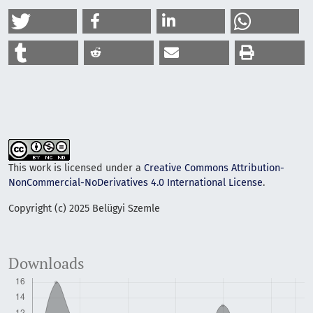
This work is licensed under a
Creative Commons Attribution-
NonCommercial-NoDerivatives 4.0 International License
.
Copyright (c) 2025 Belügyi Szemle
Downloads