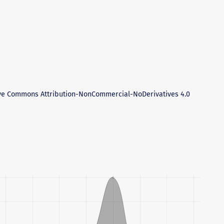
ve Commons Attribution-NonCommercial-NoDerivatives 4.0