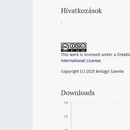
Hivatkozások
.
This work is licensed under a
Creati
International License
.
Copyright (c) 2025 Belügyi Szemle
Downloads