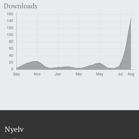
Downloads
Nyelv