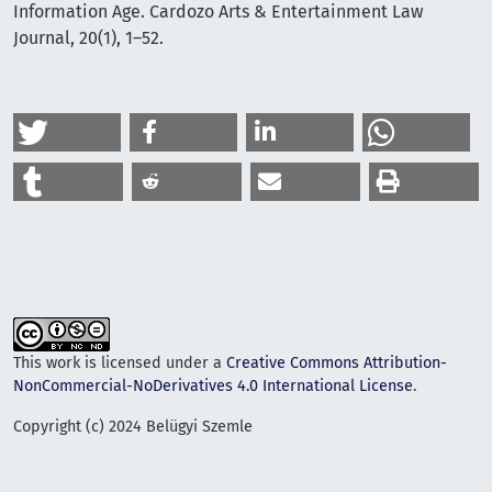
Information Age. Cardozo Arts & Entertainment Law
Journal, 20(1), 1–52.
This work is licensed under a
Creative Commons Attribution-
NonCommercial-NoDerivatives 4.0 International License
.
Copyright (c) 2024 Belügyi Szemle