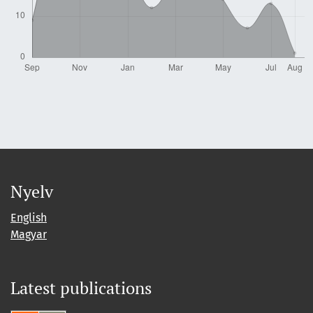
Nyelv
English
Magyar
Latest publications