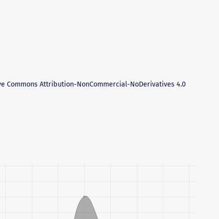
ve Commons Attribution-NonCommercial-NoDerivatives 4.0