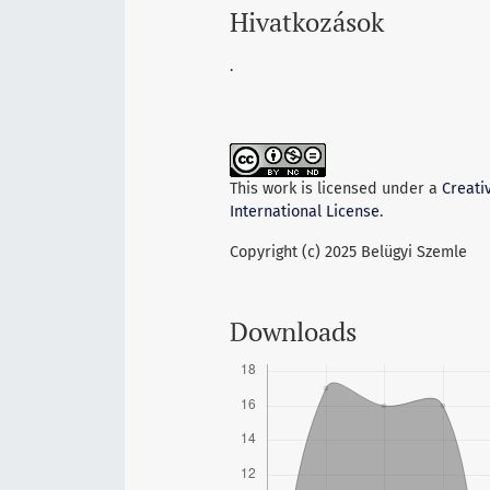
Hivatkozások
.
This work is licensed under a
Creati
International License
.
Copyright (c) 2025 Belügyi Szemle
Downloads