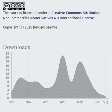
This work is licensed under a
Creative Commons Attribution-
NonCommercial-NoDerivatives 4.0 International License
.
Copyright (c) 2025 Belügyi Szemle
Downloads