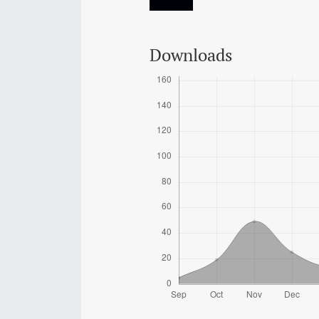
Downloads