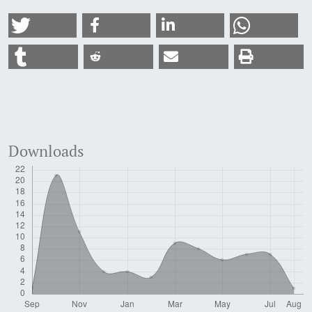
Downloads