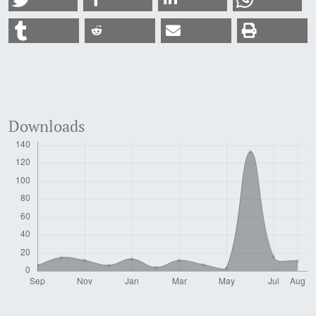
Downloads