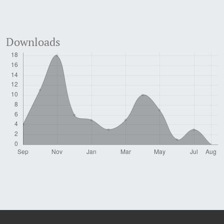
Downloads