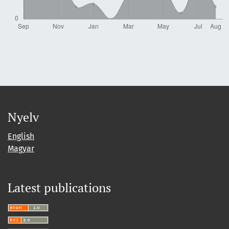
Nyelv
English
Magyar
Latest publications