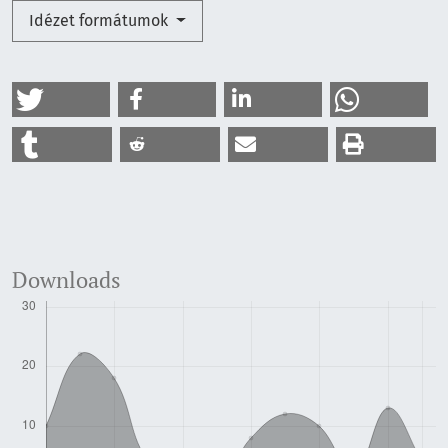
Idézet formátumok
Downloads