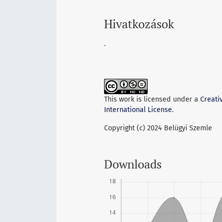
Hivatkozások
.
This work is licensed under a
Creati
International License
.
Copyright (c) 2024 Belügyi Szemle
Downloads