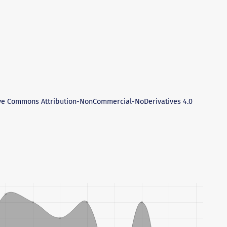
ve Commons Attribution-NonCommercial-NoDerivatives 4.0