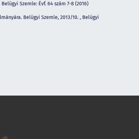
,
Belügyi Szemle: Évf. 64 szám 7-8 (2016)
ulmányára. Belügyi Szemle, 2013/10.
,
Belügyi