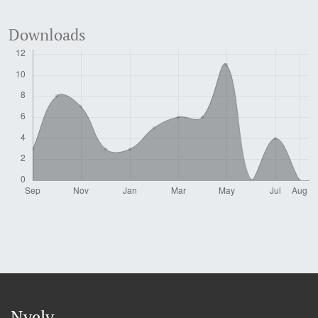
Downloads
Nyelv