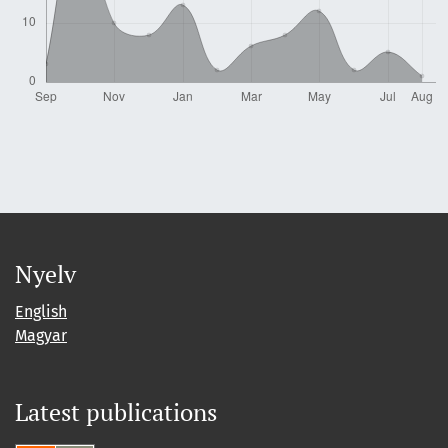
Nyelv
English
Magyar
Latest publications