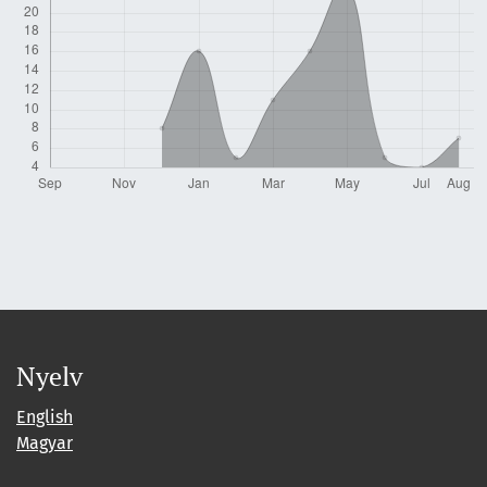
Nyelv
English
Magyar