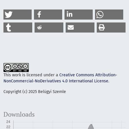
This work is licensed under a
Creative Commons Attribution-
NonCommercial-NoDerivatives 4.0 International License
.
Copyright (c) 2025 Belügyi Szemle
Downloads