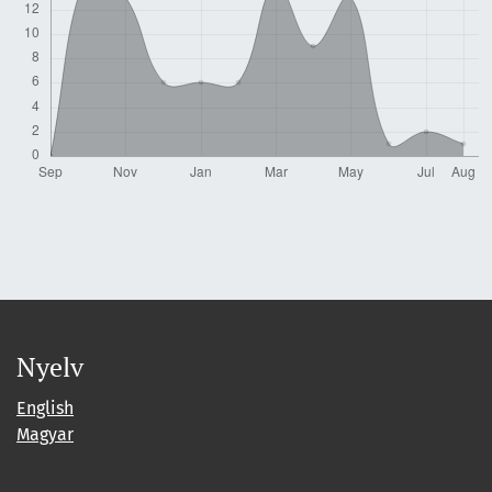
Nyelv
English
Magyar