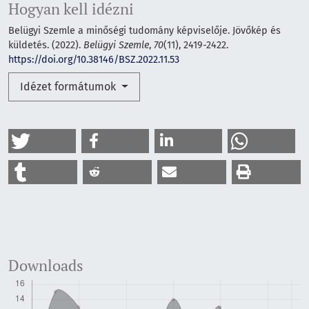
Hogyan kell idézni
Belügyi Szemle a minőségi tudomány képviselője. Jövőkép és
küldetés. (2022).
Belügyi Szemle
,
70
(11), 2419-2422.
https://doi.org/10.38146/BSZ.2022.11.53
Idézet formátumok
Downloads