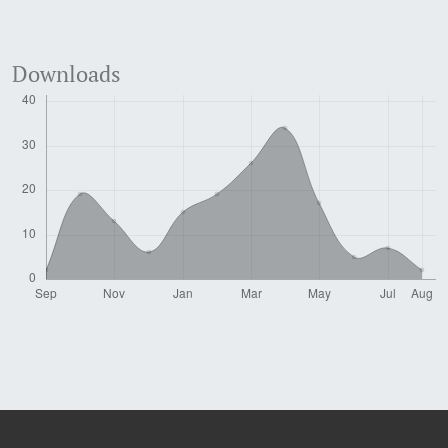
Downloads