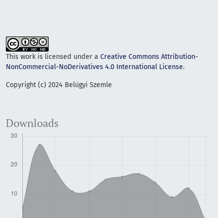
This work is licensed under a
Creative Commons Attribution-
NonCommercial-NoDerivatives 4.0 International License
.
Copyright (c) 2024 Belügyi Szemle
Downloads