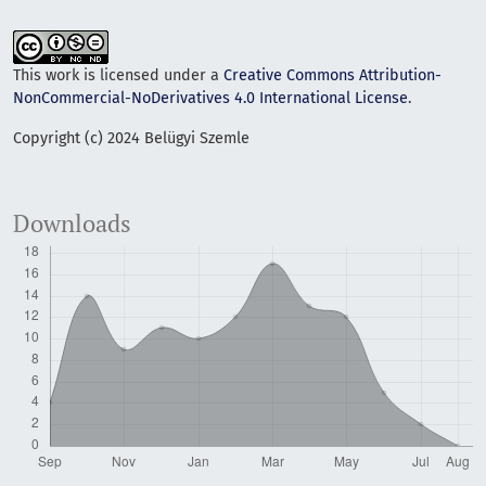
This work is licensed under a
Creative Commons Attribution-
NonCommercial-NoDerivatives 4.0 International License
.
Copyright (c) 2024 Belügyi Szemle
Downloads