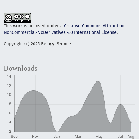
This work is licensed under a
Creative Commons Attribution-
NonCommercial-NoDerivatives 4.0 International License
.
Copyright (c) 2025 Belügyi Szemle
Downloads