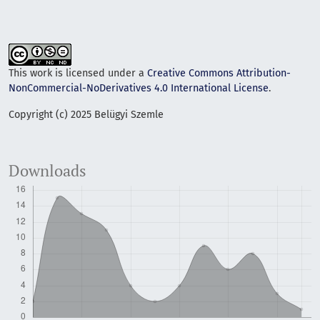
This work is licensed under a
Creative Commons Attribution-
NonCommercial-NoDerivatives 4.0 International License
.
Copyright (c) 2025 Belügyi Szemle
Downloads