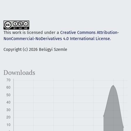
This work is licensed under a
Creative Commons Attribution-
NonCommercial-NoDerivatives 4.0 International License
.
Copyright (c) 2026 Belügyi Szemle
Downloads