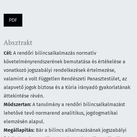
PDF
Absztrakt
Cél:
A rendőri bilincsalkalmazás normatív
követelményrendszerének bemutatása és értékelése a
vonatkozó jogszabályi rendelkezések értelmezése,
valamint a volt Független Rendészeti Panasztestület, az
alapvető jogok biztosa és a Kúria irányadó gyakorlatának
áttekintése révén.
Módszertan:
A tanulmány a rendőri bilincsalkalmazást
lehetővé tevő normarend analitikus, jogdogmatikai
elemzésén alapul.
Megállapítás:
Bár a bilincs alkalmazásának jogszabályi