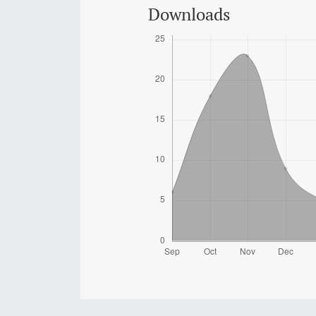
Downloads