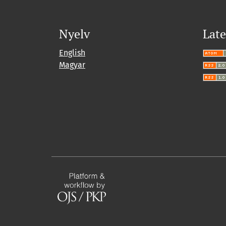
Nyelv
Late
English
Magyar