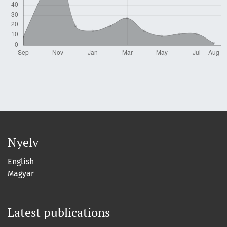
Nyelv
English
Magyar
Latest publications