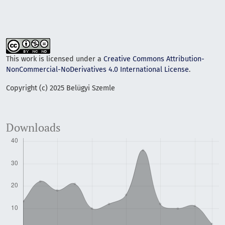
This work is licensed under a
Creative Commons Attribution-
NonCommercial-NoDerivatives 4.0 International License
.
Copyright (c) 2025 Belügyi Szemle
Downloads