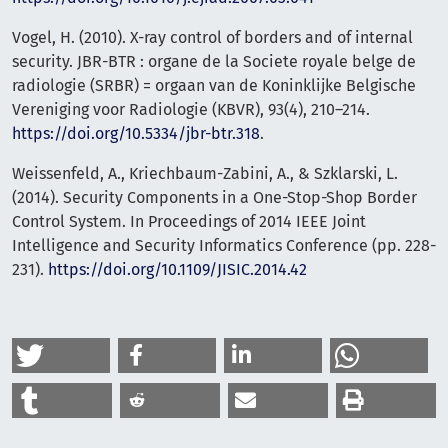
Vogel, H. (2010). X-ray control of borders and of internal
security. JBR-BTR : organe de la Societe royale belge de
radiologie (SRBR) = orgaan van de Koninklijke Belgische
Vereniging voor Radiologie (KBVR), 93(4), 210–214.
https://doi.org/10.5334/jbr-btr.318
.
Weissenfeld, A., Kriechbaum-Zabini, A., & Szklarski, L.
(2014). Security Components in a One-Stop-Shop Border
Control System. In Proceedings of 2014 IEEE Joint
Intelligence and Security Informatics Conference (pp. 228-
231).
https://doi.org/10.1109/JISIC.2014.42