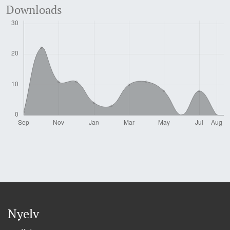
Downloads
Nyelv