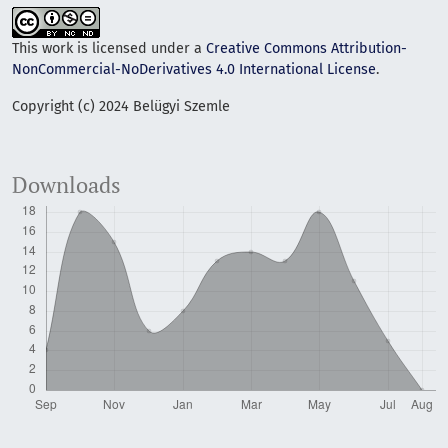
This work is licensed under a
Creative Commons Attribution-
NonCommercial-NoDerivatives 4.0 International License
.
Copyright (c) 2024 Belügyi Szemle
Downloads