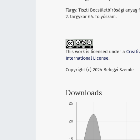
Tárgy: Tiszti Becsületbírósági anyag 
2. tárgykör 64. folyószám.
This work is licensed under a
Creati
International License
.
Copyright (c) 2024 Belügyi Szemle
Downloads