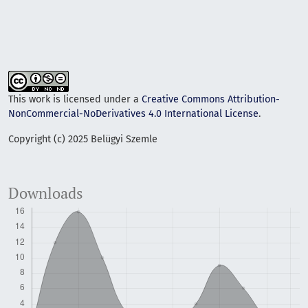
This work is licensed under a
Creative Commons Attribution-
NonCommercial-NoDerivatives 4.0 International License
.
Copyright (c) 2025 Belügyi Szemle
Downloads