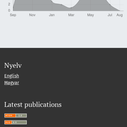
Nyelv
English
Magyar
Latest publications