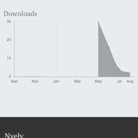
Downloads
Nyelv