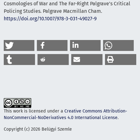
Cosmologies of War and The Far-Right Palgrave's Critical
Policing Studies. Palgrave Macmillan Cham.
https://doi.org/10.1007/978-3-031-49027-9
This work is licensed under a
Creative Commons Attribution-
NonCommercial-NoDerivatives 4.0 International License
.
Copyright (c) 2026 Belügyi Szemle