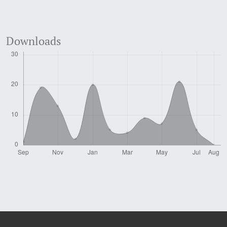
Downloads