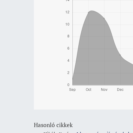
Hasonló cikkek