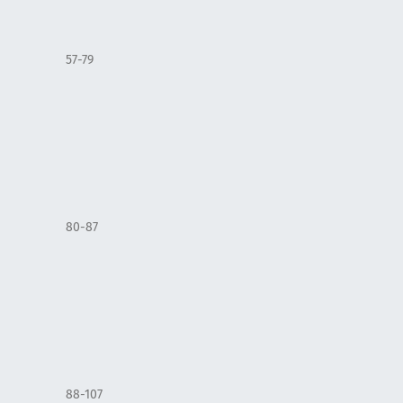
57-79
80-87
88-107