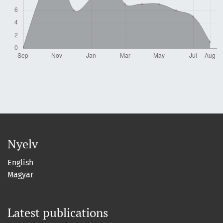
Nyelv
English
Magyar
Latest publications