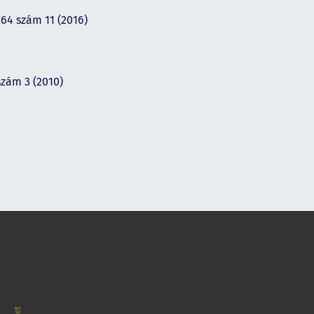
 64 szám 11 (2016)
szám 3 (2010)