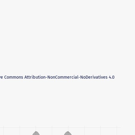
ve Commons Attribution-NonCommercial-NoDerivatives 4.0