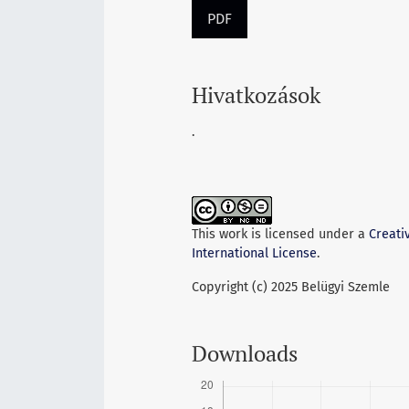
PDF
Hivatkozások
.
This work is licensed under a
Creati
International License
.
Copyright (c) 2025 Belügyi Szemle
Downloads