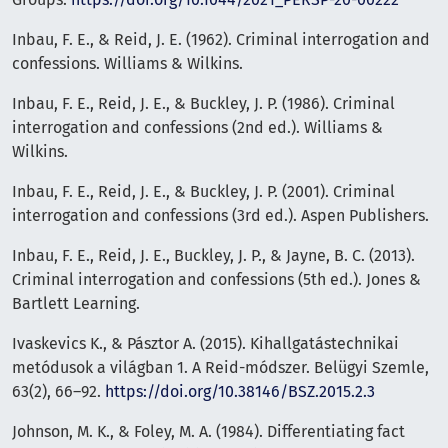
Inbau, F. E., & Reid, J. E. (1962). Criminal interrogation and
confessions. Williams & Wilkins.
Inbau, F. E., Reid, J. E., & Buckley, J. P. (1986). Criminal
interrogation and confessions (2nd ed.). Williams &
Wilkins.
Inbau, F. E., Reid, J. E., & Buckley, J. P. (2001). Criminal
interrogation and confessions (3rd ed.). Aspen Publishers.
Inbau, F. E., Reid, J. E., Buckley, J. P., & Jayne, B. C. (2013).
Criminal interrogation and confessions (5th ed.). Jones &
Bartlett Learning.
Ivaskevics K., & Pásztor A. (2015). Kihallgatástechnikai
metódusok a világban 1. A Reid-módszer. Belügyi Szemle,
63(2), 66–92.
https://doi.org/10.38146/BSZ.2015.2.3
Johnson, M. K., & Foley, M. A. (1984). Differentiating fact