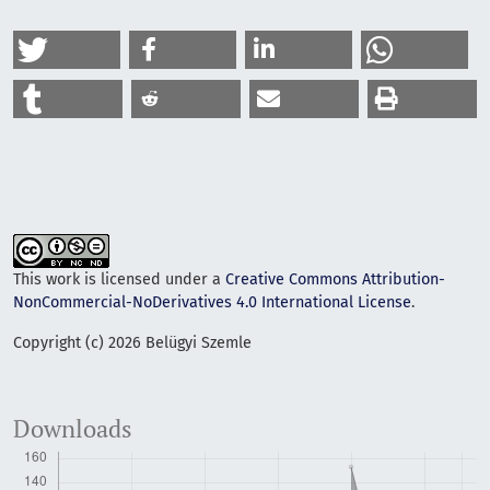
This work is licensed under a
Creative Commons Attribution-
NonCommercial-NoDerivatives 4.0 International License
.
Copyright (c) 2026 Belügyi Szemle
Downloads