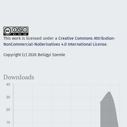
This work is licensed under a
Creative Commons Attribution-
NonCommercial-NoDerivatives 4.0 International License
.
Copyright (c) 2026 Belügyi Szemle
Downloads