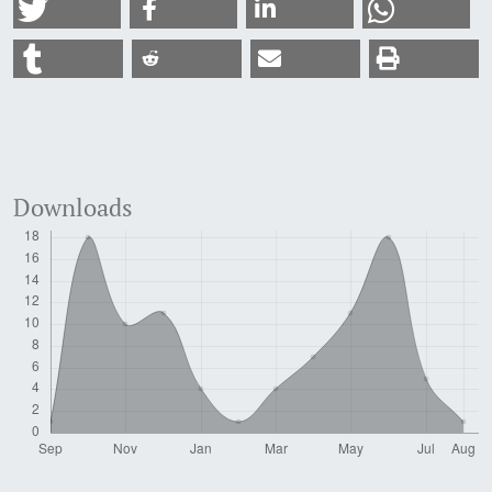
Downloads