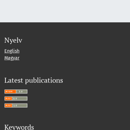
Nyelv
English
Magyar
Latest publications
Keywords