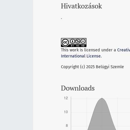
Hivatkozások
.
This work is licensed under a
Creati
International License
.
Copyright (c) 2025 Belügyi Szemle
Downloads