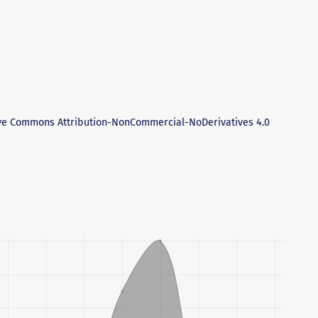
ve Commons Attribution-NonCommercial-NoDerivatives 4.0