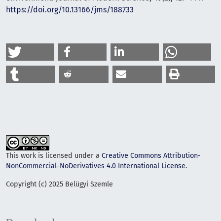
https://doi.org/10.13166/jms/188733
This work is licensed under a
Creative Commons Attribution-
NonCommercial-NoDerivatives 4.0 International License
.
Copyright (c) 2025 Belügyi Szemle